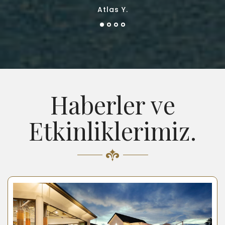
Atlas Y.
Haberler ve
Etkinliklerimiz.