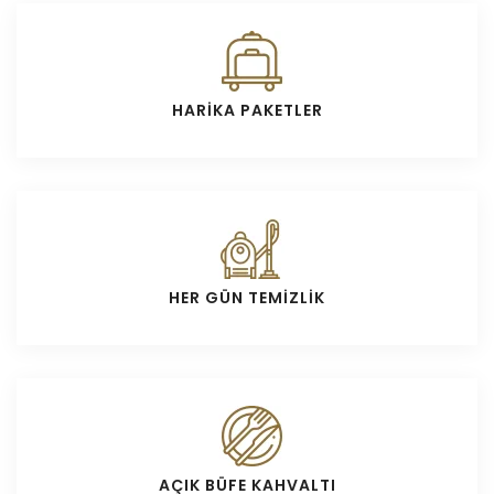
HARİKA PAKETLER
HER GÜN TEMİZLİK
AÇIK BÜFE KAHVALTI