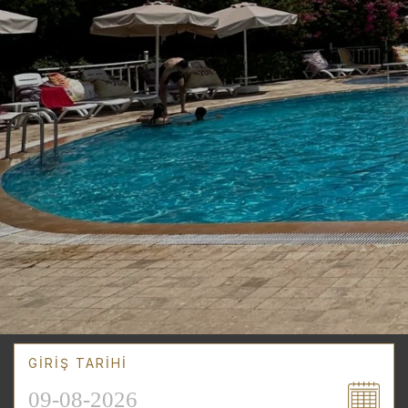
GIRIŞ TARIHI