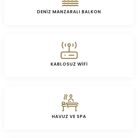
DENİZ MANZARALI BALKON
KABLOSUZ WİFİ
HAVUZ VE SPA