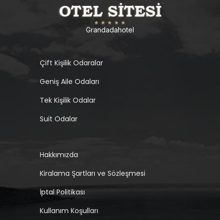
Grandadahotel
Çift Kişilik Odaralar
Geniş Aile Odaları
Tek Kişilik Odalar
Suit Odalar
Hakkımızda
Kiralama Şartları ve Sözleşmesi
İptal Politikası
Kullanım Koşulları