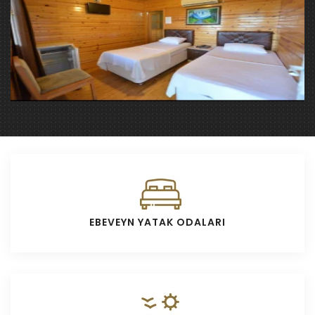
EBEVEYN YATAK ODALARI