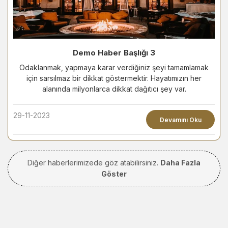
Demo Haber Başlığı 3
Odaklanmak, yapmaya karar verdiğiniz şeyi tamamlamak
için sarsılmaz bir dikkat göstermektir. Hayatımızın her
alanında milyonlarca dikkat dağıtıcı şey var.
29-11-2023
Devamını Oku
Diğer haberlerimizede göz atabilirsiniz.
Daha Fazla
Göster